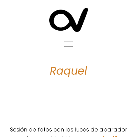
Raquel
Sesión de fotos con las luces de aparador