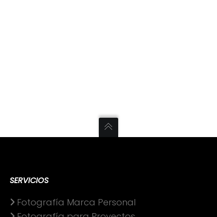
SERVICIOS
Fotografía Marca Personal
Fotografía para Proyectos