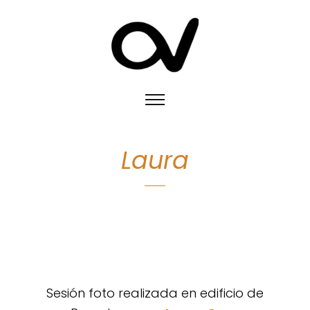
Laura
Sesión foto realizada en edificio de