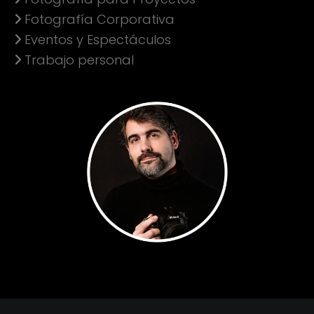
Fotografía Corporativa
Eventos y Espectáculos
Trabajo personal