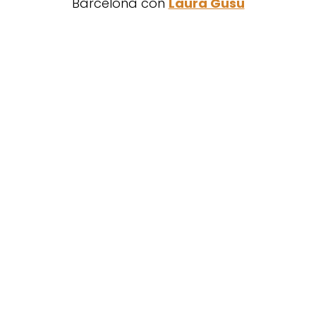
Barcelona con
Laura Gusu